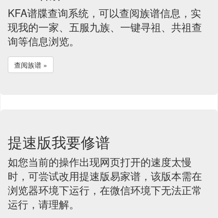
KFA谱牒查询系统，可以查阅族谱信息，实
现我的一家、五服九族、一键寻祖、共祖查
询等信息浏览。
查阅族谱 »
提速版我要修谱
如您当前的操作出现网页打开的速度太慢
时，可尝试改用提速版易家谱，该版本需在
浏览器环境下运行，在微信环境下无法正常
运行，请理解。