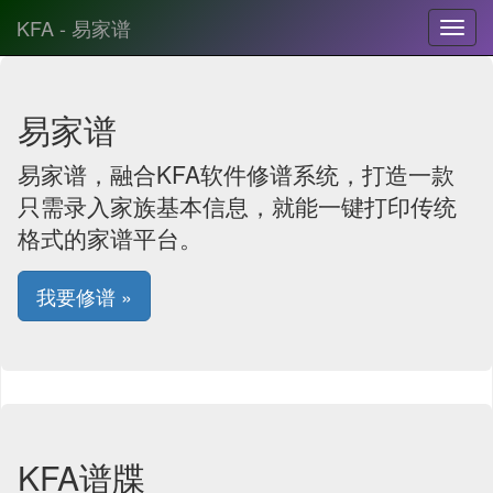
KFA - 易家谱
易家谱
易家谱，融合KFA软件修谱系统，打造一款
只需录入家族基本信息，就能一键打印传统
格式的家谱平台。
我要修谱 »
KFA谱牒