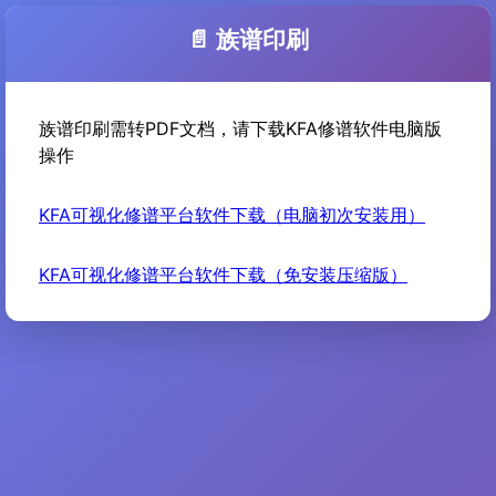
📄 族谱印刷
族谱印刷需转PDF文档，请下载KFA修谱软件电脑版
操作
KFA可视化修谱平台软件下载（电脑初次安装用）
KFA可视化修谱平台软件下载（免安装压缩版）