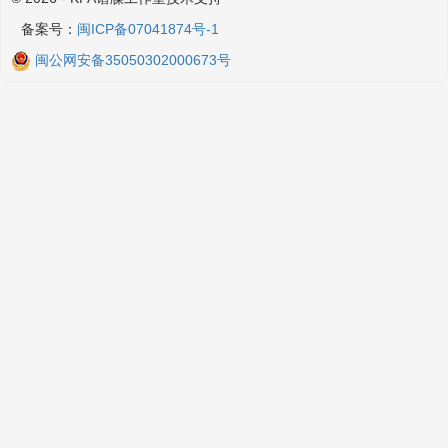
备案号：
闽ICP备07041874号-1
闽公网安备35050302000673号