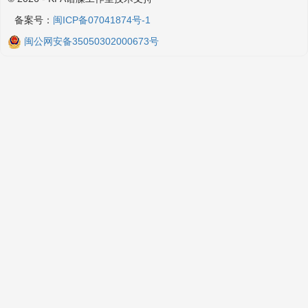
备案号：
闽ICP备07041874号-1
闽公网安备35050302000673号