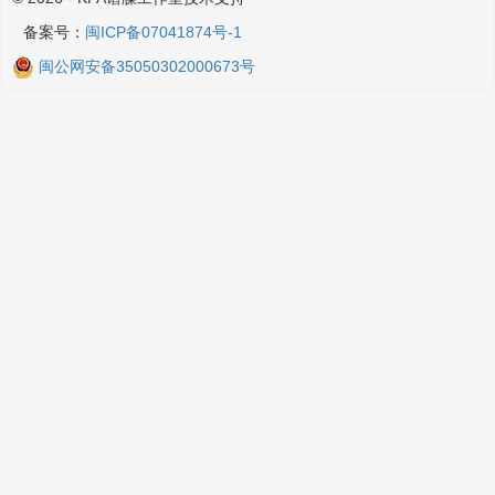
备案号：
闽ICP备07041874号-1
闽公网安备35050302000673号