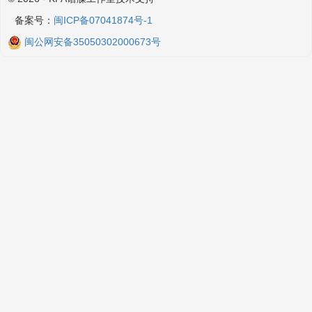
备案号：
闽ICP备07041874号-1
闽公网安备35050302000673号