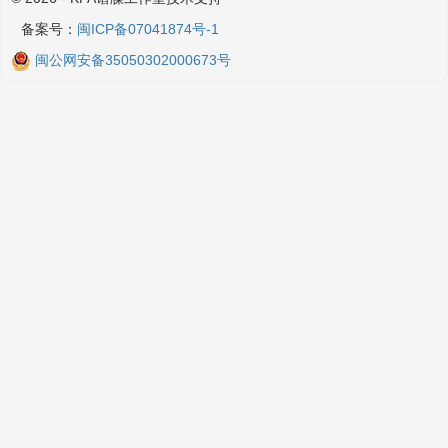
备案号：
闽ICP备07041874号-1
闽公网安备35050302000673号