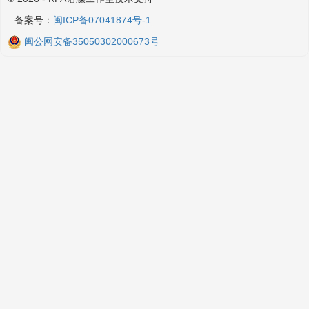
备案号：
闽ICP备07041874号-1
闽公网安备35050302000673号