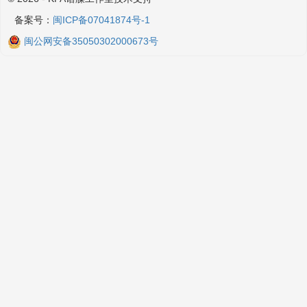
备案号：
闽ICP备07041874号-1
闽公网安备35050302000673号