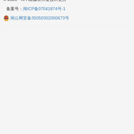
备案号：
闽ICP备07041874号-1
闽公网安备35050302000673号