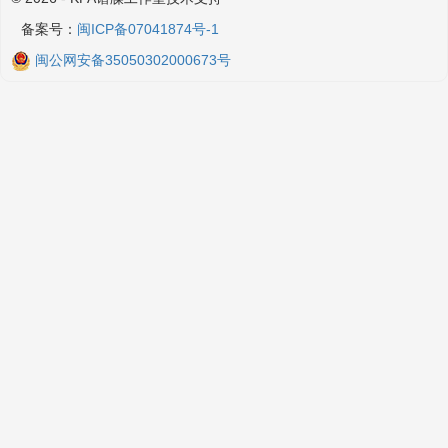
备案号：
闽ICP备07041874号-1
闽公网安备35050302000673号