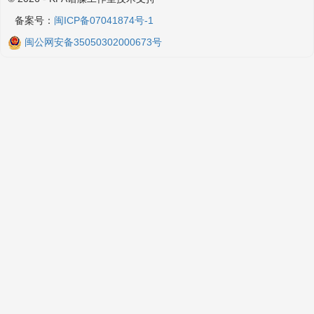
备案号：
闽ICP备07041874号-1
闽公网安备35050302000673号