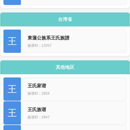
台湾省
東蓮公族系王氏族譜
王
族谱ID：12057
其他地区
王氏家谱
王
族谱ID：2854
王氏族谱
王
族谱ID：2947