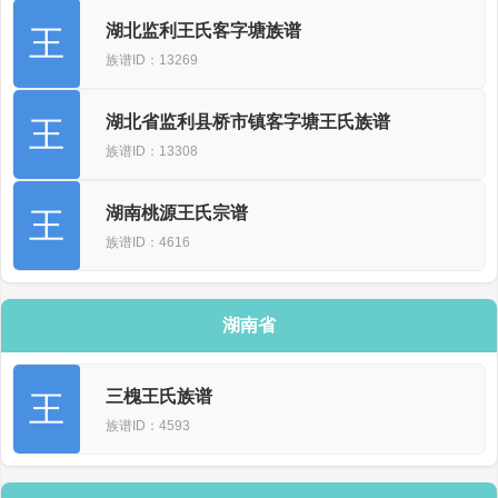
湖北监利王氏客字塘族谱
王
族谱ID：13269
湖北省监利县桥市镇客字塘王氏族谱
王
族谱ID：13308
湖南桃源王氏宗谱
王
族谱ID：4616
湖南省
三槐王氏族谱
王
族谱ID：4593