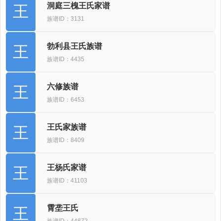
洞庭三槐王氏家谱
王
族谱ID：3131
勃利县王氏族谱
王
族谱ID：4435
六修族谱
王
族谱ID：6453
王氏家族谱
王
族谱ID：8409
王杨氏家谱
王
族谱ID：41103
霄垄王氏
王
族谱ID：44872