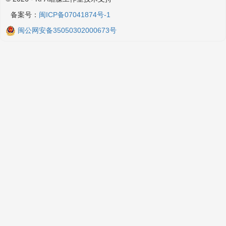
备案号：
闽ICP备07041874号-1
闽公网安备35050302000673号