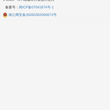
备案号：
闽ICP备07041874号-1
闽公网安备35050302000673号