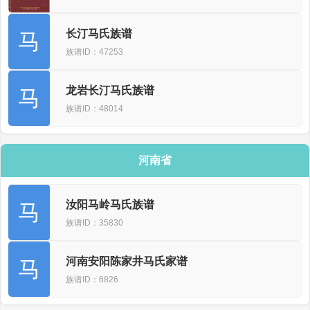
长汀马氏族谱
马
族谱ID：47253
龙岩长汀马氏族谱
马
族谱ID：48014
河南省
汝阳马岭马氏族谱
马
族谱ID：35830
河南安阳陈家井马氏家谱
马
族谱ID：6826