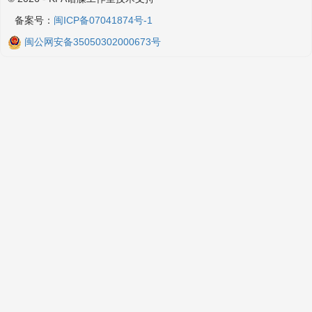
备案号：
闽ICP备07041874号-1
闽公网安备35050302000673号