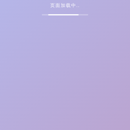
页面加载中