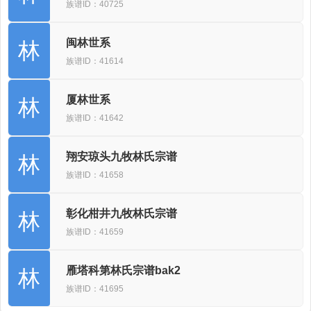
族谱ID：40725
闽林世系
林
族谱ID：41614
厦林世系
林
族谱ID：41642
翔安琼头九牧林氏宗谱
林
族谱ID：41658
彰化柑井九牧林氏宗谱
林
族谱ID：41659
雁塔科第林氏宗谱bak2
林
族谱ID：41695