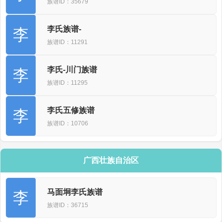
族谱ID：35679
李氏族谱-
李
族谱ID：11291
李氏-川门族谱
李
族谱ID：11295
李氏五修族谱
李
族谱ID：10706
广西壮族自治区
马面垌李氏族谱
李
族谱ID：36715