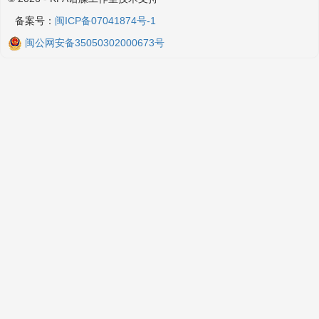
备案号：
闽ICP备07041874号-1
闽公网安备35050302000673号