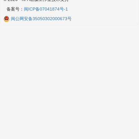
备案号：
闽ICP备07041874号-1
闽公网安备35050302000673号