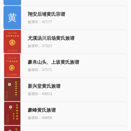
翔安后埔黄氏宗谱
黄
族谱ID：42177
尤溪汤川后场黄氏族谱
族谱ID：37023
豪帛山头、上坂黄氏族谱
族谱ID：37571
新兴堂黄氏族谱
族谱ID：40813
豪峰黄氏族谱
族谱ID：40858