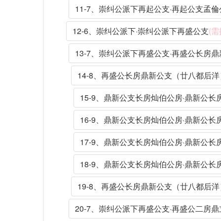
11-7、崇纠公派下再起公支·再起公支孟
12-6、崇纠公派下·崇纠公派下再盛公支
(
13-7、崇纠公派下再盛公支·再盛公长房
14-8、再盛公长房鼎新公支（廿八都后
15-9、鼎新公支长房灿伯公房·鼎新公
16-9、鼎新公支长房灿伯公房·鼎新公
17-9、鼎新公支长房灿伯公房·鼎新公
18-9、鼎新公支长房灿伯公房·鼎新公
19-8、再盛公长房鼎新公支（廿八都后
20-7、崇纠公派下再盛公支·再盛公二房