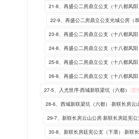
21-8、再盛公二房鼎立公支（十八都凤
22-9、再盛公二房鼎立公支光城公房（
23-8、再盛公二房鼎立公支（十八都凤
24-8、再盛公二房鼎立公支（十八都凤
25-8、再盛公二房鼎立公支（十八都凤
26-8、再盛公二房鼎立公支（十八都凤
27-5、入尤世序·西城新联梁坑（六都）
(需
28-6、西城新联梁坑（六都）·新联长房云
29-7、新联长房云山公房·新联长房廷宪
30-8、新联长房廷宪公支（下厝）·新