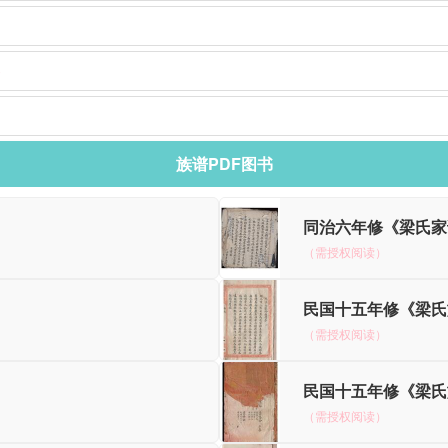
)
族谱PDF图书
同治六年修《梁氏家
（需授权阅读）
民国十五年修《梁氏
（需授权阅读）
民国十五年修《梁氏
（需授权阅读）