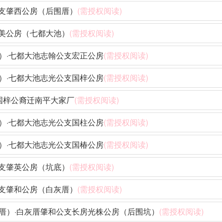
公支肇西公房（后围厝）
(需授权阅读)
肇美公房（七都大池）
(需授权阅读)
池）·七都大池志翰公支宏正公房
(需授权阅读)
池）·七都大池志光公支国梓公房
(需授权阅读)
池国梓公裔迁南平大家厂
(需授权阅读)
池）·七都大池志光公支国柱公房
(需授权阅读)
池）·七都大池志光公支国椿公房
(需授权阅读)
公支肇英公房（坑底）
(需授权阅读)
公支肇和公房（白灰厝）
(需授权阅读)
灰厝）·白灰厝肇和公支长房光株公房（后围坑）
(需授权阅读)