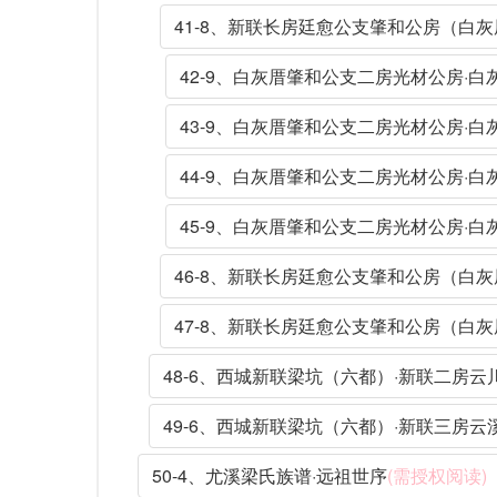
41-8、新联长房廷愈公支肇和公房（白
42-9、白灰厝肇和公支二房光材公房·
43-9、白灰厝肇和公支二房光材公房·
44-9、白灰厝肇和公支二房光材公房·
45-9、白灰厝肇和公支二房光材公房·
46-8、新联长房廷愈公支肇和公房（白
47-8、新联长房廷愈公支肇和公房（白
48-6、西城新联梁坑（六都）·新联二房
49-6、西城新联梁坑（六都）·新联三房
50-4、尤溪梁氏族谱·远祖世序
(需授权阅读)