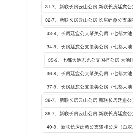
31-7、新联长房云山公房·新联长房廷愈
32-7、新联长房云山公房·长房廷愈公支
33-8、长房廷愈公支肇美公房（七都大
34-8、长房廷愈公支肇美公房（七都大
35-9、七都大池志光公支国梓公房·大
36-8、长房廷愈公支肇美公房（七都大
37-8、长房廷愈公支肇美公房（七都大
38-7、新联长房云山公房·新联长房廷愈
39-7、新联长房云山公房·新联长房廷愈
40-8、新联长房廷愈公支肇和公房（白