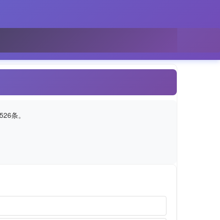
2526条。