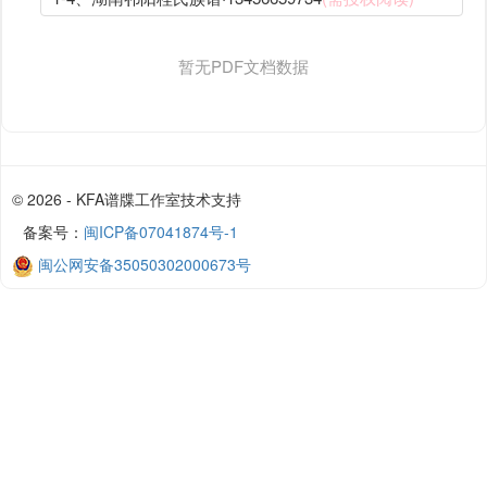
暂无PDF文档数据
© 2026 - KFA谱牒工作室技术支持
备案号：
闽ICP备07041874号-1
闽公网安备35050302000673号