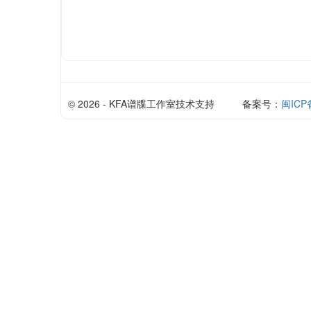
© 2026 - KFA谱牒工作室技术支持
备案号：
闽ICP